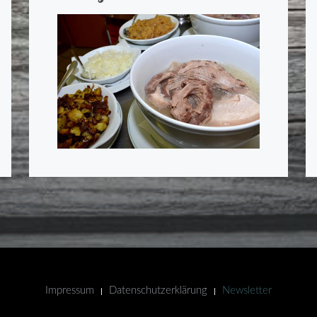
Impressum
Datenschutzerklärung
Newsletter