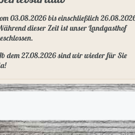
om 03.08.2026 bis einschließlich 26.08.202
ährend dieser Zeit ist unser Landgasthof
eschlossen.
b dem 27.08.2026 sind wir wieder für Sie
a!