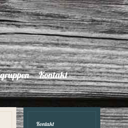
egruppen
Kontakt
Kontakt