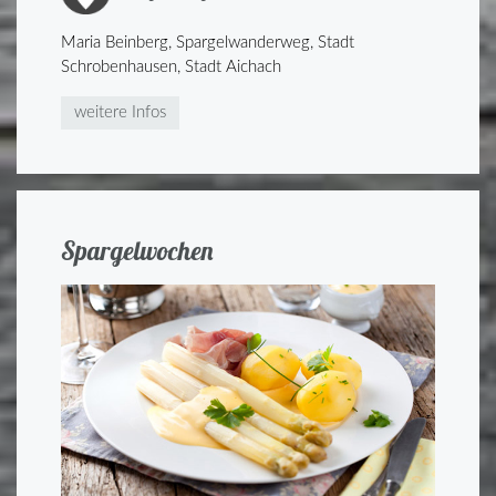
Maria Beinberg, Spargelwanderweg, Stadt
Schrobenhausen, Stadt Aichach
weitere Infos
Spargelwochen