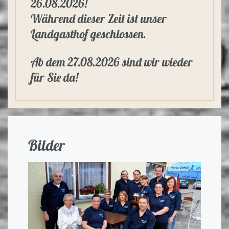
26.08.2026!
Während dieser Zeit ist unser
Landgasthof geschlossen.
Ab dem 27.08.2026 sind wir wieder
für Sie da!
Bilder