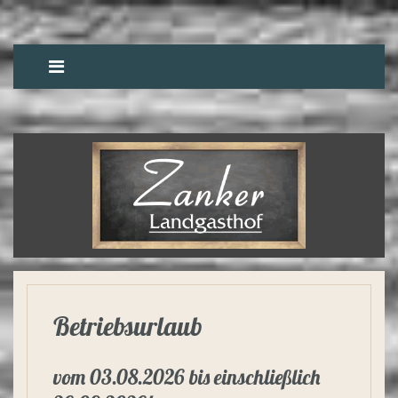
Betriebsurlaub
vom 03.08.2026 bis einschließlich