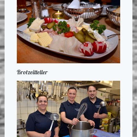
Brotzeitteller