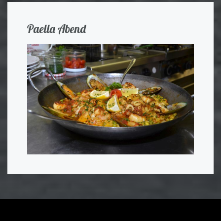
Paella Abend