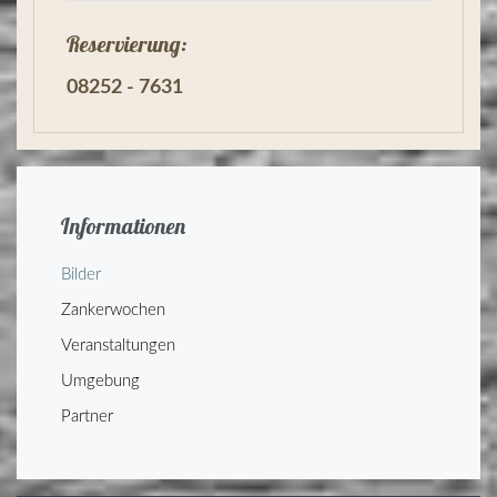
Reservierung:
08252 - 7631
Informationen
Bilder
Zankerwochen
Veranstaltungen
Umgebung
Partner