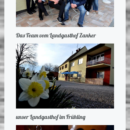
Das Team vom Landgasthof Zanker
unser Landgasthof im Frühling