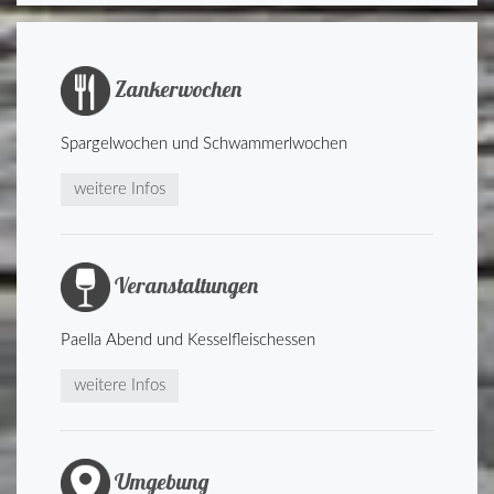
Zankerwochen
Spargelwochen und Schwammerlwochen
weitere Infos
Veranstaltungen
Paella Abend und Kesselfleischessen
weitere Infos
Umgebung