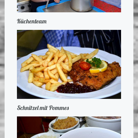
Küchenteam
Schnitzel mit Pommes